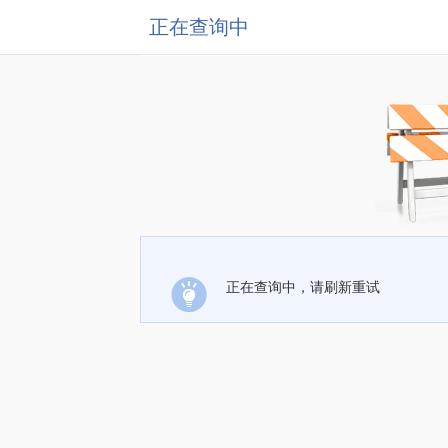
正在查询中
正在查询中，请刷新重试