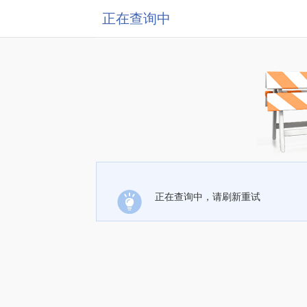
正在查询中
正在查询中，请刷新重试