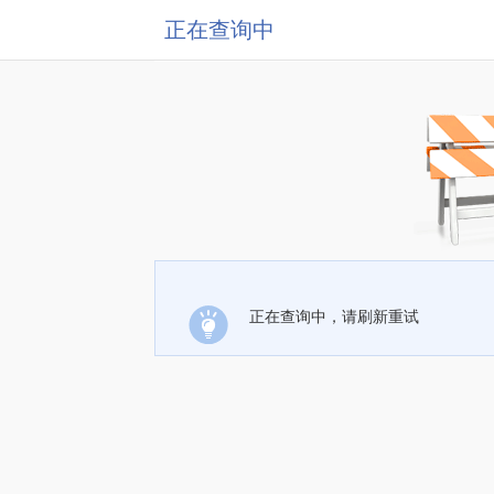
正在查询中
正在查询中，请刷新重试