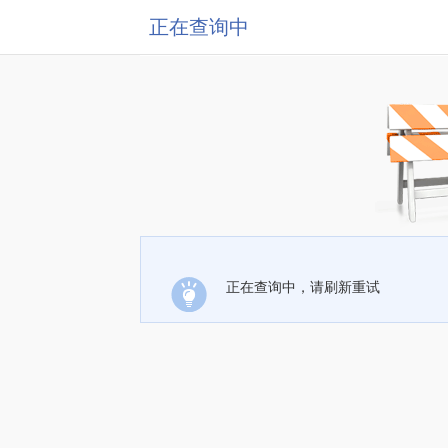
正在查询中
正在查询中，请刷新重试