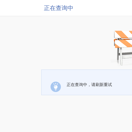
正在查询中
正在查询中，请刷新重试