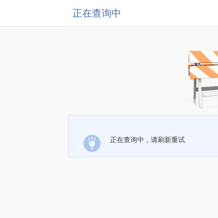
正在查询中
正在查询中，请刷新重试