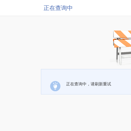
正在查询中
正在查询中，请刷新重试